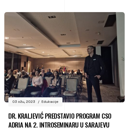
03 ožu, 2023
Edukacije
DR. KRALJEVIĆ PREDSTAVIO PROGRAM CSO
ADRIA NA 2. INTROSEMINARU U SARAJEVU